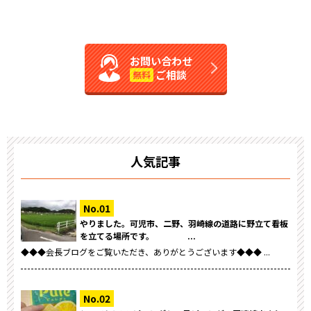
お問い合わせ
ご相談
無料
人気記事
やりました。可児市、二野、羽崎線の道路に野立て看板
を立てる場所です。 ...
◆◆◆会長ブログをご覧いただき、ありがとうございます◆◆◆ ...