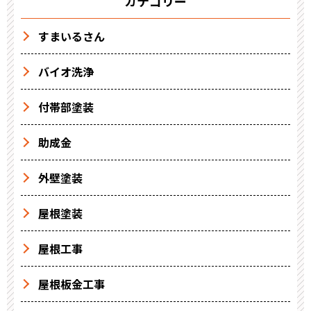
カテゴリー
すまいるさん
バイオ洗浄
付帯部塗装
助成金
外壁塗装
屋根塗装
屋根工事
屋根板金工事