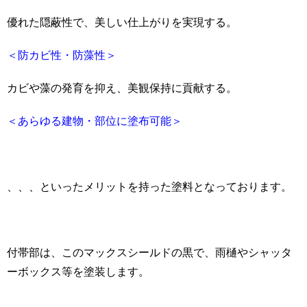
優れた隠蔽性で、美しい仕上がりを実現する。
＜防カビ性・防藻性＞
カビや藻の発育を抑え、美観保持に貢献する。
＜あらゆる建物・部位に塗布可能＞
、、、といったメリットを持った塗料となっております。
付帯部は、このマックスシールドの黒で、雨樋やシャッタ
ーボックス等を塗装します。