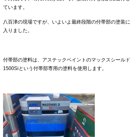
ています。
八百津の現場ですが、いよいよ最終段階の付帯部の塗装に
入りました。
付帯部の塗料は、アステックペイントのマックスシールド
1500Siという付帯部専用の塗料を使用します。