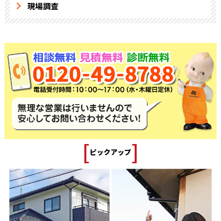
現場調査
[
]
ピックアップ