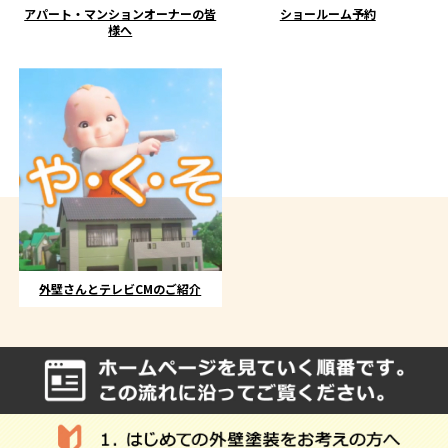
アパート・マンションオーナーの皆
ショールーム予約
様へ
外壁さんとテレビCMのご紹介