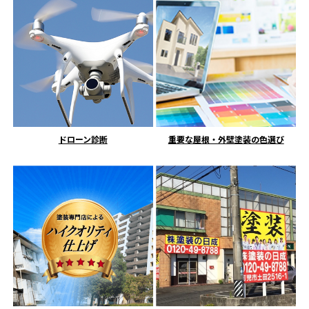
ドローン診断
重要な屋根・外壁塗装の色選び