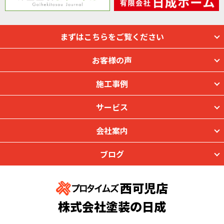
まずはこちらをご覧ください
お客様の声
施工事例
サービス
会社案内
ブログ
西可児店
株式会社塗装の日成