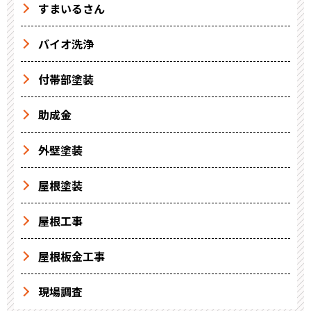
すまいるさん
バイオ洗浄
付帯部塗装
助成金
外壁塗装
屋根塗装
屋根工事
屋根板金工事
現場調査