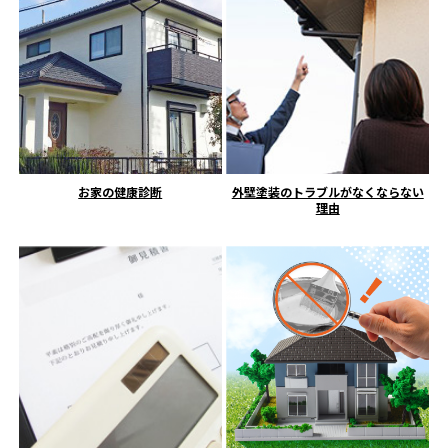
お家の健康診断
外壁塗装のトラブルがなくならない
理由