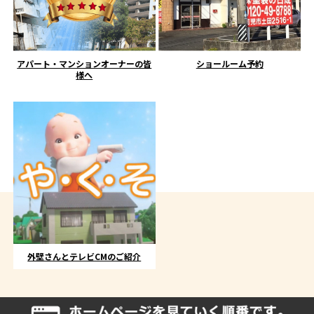
アパート・マンションオーナーの皆
ショールーム予約
様へ
外壁さんとテレビCMのご紹介