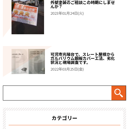
外壁塗装のご相談この時期にしませ
んか？
2023年01月24日(火)
可児市光陽台で、スレート屋根から
ガルバリウム鋼板カバー工法、劣化
状況と現場調査です。
2022年03月25日(金)
カテゴリー