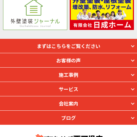
まずはこちらをご覧ください
お客様の声
施工事例
サービス
会社案内
ブログ