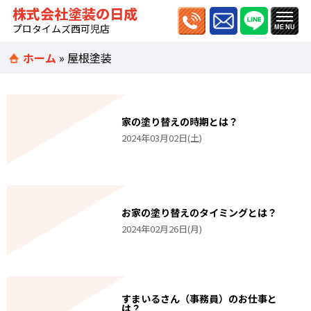
株式会社塗装の日成
プロタイムズ西可児店
ホーム
»
屋根塗装
家の塗り替えの時期とは？
2024年03月02日(土)
お家の塗り替えのタイミングとは？
2024年02月26日(月)
すまいるさん（事務員）のお仕事と
は？