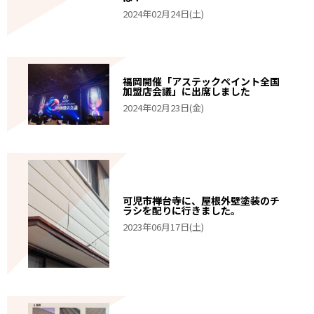
2024年02月24日(土)
福岡開催「アステックペイント全国
加盟店会議」に出席しました
2024年02月23日(金)
可児市禅台寺に、屋根外壁塗装のチ
ラシを配りに行きました。
2023年06月17日(土)