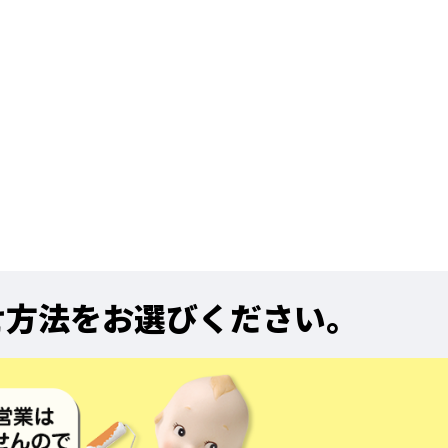
せ方法をお選びください。