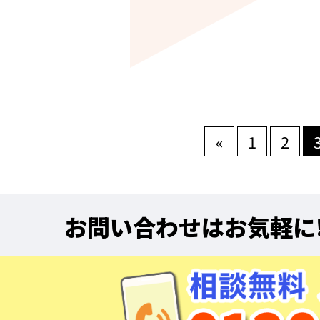
«
1
2
お問い合わせはお気軽に