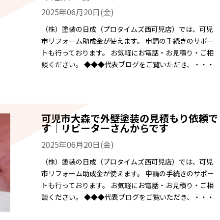
2025年06月20日(金)
（株）塗装の日成（プロタイムズ西可児店）では、可児
市リフォーム助成金が使えます。 申請の手続きのサポー
トも行っております。 お気軽にお電話・お見積り・ご相
談ください。 ◆◆◆代表ブログをご覧いただき、・・・
可児市大森で外壁塗装の見積もり依頼で
す｜リピーターさんからです
2025年06月20日(金)
（株）塗装の日成（プロタイムズ西可児店）では、可児
市リフォーム助成金が使えます。 申請の手続きのサポー
トも行っております。 お気軽にお電話・お見積り・ご相
談ください。 ◆◆◆代表ブログをご覧いただき、・・・