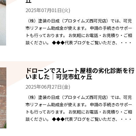
2025年07月01日(火)
（株）塗装の日成（プロタイムズ西可児店）では、可児
市リフォーム助成金が使えます。 申請の手続きのサポー
トも行っております。 お気軽にお電話・お見積り・ご相
談ください。 ◆◆◆代表ブログをご覧いただき、・・・
ドローンでスレート屋根の劣化診断を行
いました｜可児市虹ヶ丘
2025年06月27日(金)
（株）塗装の日成（プロタイムズ西可児店）では、可児
市リフォーム助成金が使えます。 申請の手続きのサポー
トも行っております。 お気軽にお電話・お見積り・ご相
談ください。 ◆◆◆代表ブログをご覧いただき、・・・