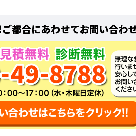
!
ご都合にあわせてお問い合わ