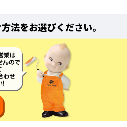
せ方法をお選びください。