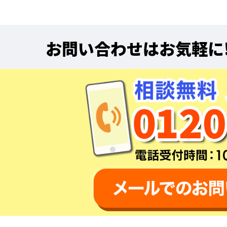
お問い合わせはお気軽に