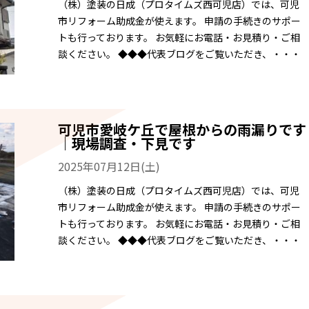
（株）塗装の日成（プロタイムズ西可児店）では、可児
市リフォーム助成金が使えます。 申請の手続きのサポー
トも行っております。 お気軽にお電話・お見積り・ご相
談ください。 ◆◆◆代表ブログをご覧いただき、・・・
可児市愛岐ケ丘で屋根からの雨漏りです
｜現場調査・下見です
2025年07月12日(土)
（株）塗装の日成（プロタイムズ西可児店）では、可児
市リフォーム助成金が使えます。 申請の手続きのサポー
トも行っております。 お気軽にお電話・お見積り・ご相
談ください。 ◆◆◆代表ブログをご覧いただき、・・・