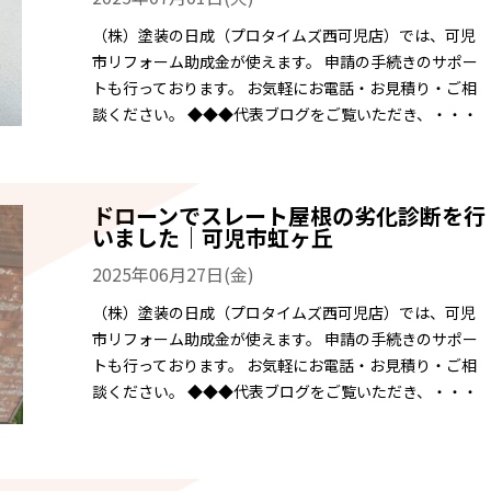
（株）塗装の日成（プロタイムズ西可児店）では、可児
市リフォーム助成金が使えます。 申請の手続きのサポー
トも行っております。 お気軽にお電話・お見積り・ご相
談ください。 ◆◆◆代表ブログをご覧いただき、・・・
ドローンでスレート屋根の劣化診断を行
いました｜可児市虹ヶ丘
2025年06月27日(金)
（株）塗装の日成（プロタイムズ西可児店）では、可児
市リフォーム助成金が使えます。 申請の手続きのサポー
トも行っております。 お気軽にお電話・お見積り・ご相
談ください。 ◆◆◆代表ブログをご覧いただき、・・・