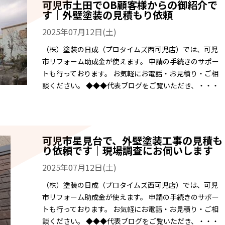
可児市土田でOB顧客様からの御紹介で
す｜外壁塗装の見積もり依頼
2025年07月12日(土)
（株）塗装の日成（プロタイムズ西可児店）では、可児
市リフォーム助成金が使えます。 申請の手続きのサポー
トも行っております。 お気軽にお電話・お見積り・ご相
談ください。 ◆◆◆代表ブログをご覧いただき、・・・
可児市星見台で、外壁塗装工事の見積も
り依頼です｜現場調査にお伺いします
2025年07月12日(土)
（株）塗装の日成（プロタイムズ西可児店）では、可児
市リフォーム助成金が使えます。 申請の手続きのサポー
トも行っております。 お気軽にお電話・お見積り・ご相
談ください。 ◆◆◆代表ブログをご覧いただき、・・・