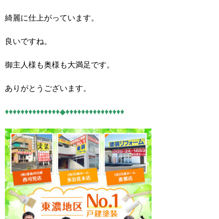
綺麗に仕上がっています。
良いですね。
御主人様も奥様も大満足です。
ありがとうございます。
♦♦♦♦♦♦♦♦♦♦♦♦♦♦◆♦♦♦♦♦♦♦♦♦♦♦♦♦♦♦