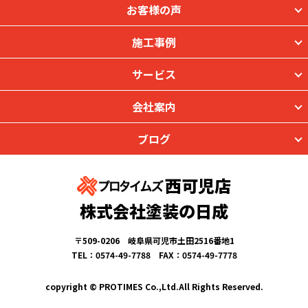
お客様の声
施工事例
サービス
会社案内
ブログ
西可児店
株式会社塗装の日成
〒509-0206 岐阜県可児市土田2516番地1
TEL：0574-49-7788 FAX：0574-49-7778
copyright © PROTIMES Co.,Ltd.All Rights Reserved.