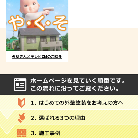
外壁さんとテレビCMのご紹介