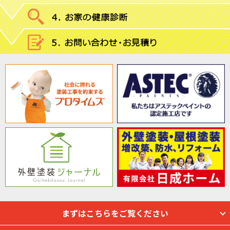
まずはこちらをご覧ください