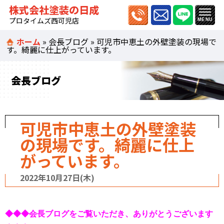
株式会社塗装の日成
プロタイムズ西可児店
ホーム
»
会長ブログ
»
可児市中恵土の外壁塗装の現場で
す。綺麗に仕上がっています。
会長ブログ
可児市中恵土の外壁塗装
の現場です。綺麗に仕上
がっています。
2022年10月27日(木)
◆◆◆会長ブログをご覧いただき、ありがとうございます