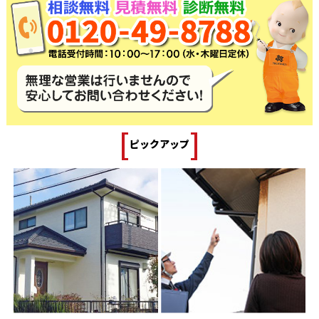
[
]
ピックアップ