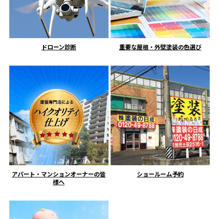
ドローン診断
重要な屋根・外壁塗装の色選び
アパート・マンションオーナーの皆
ショールーム予約
様へ