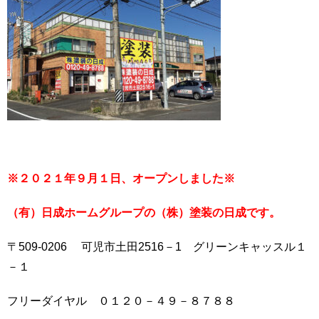
※２０２１年９月１日、オープンしました※
（有）日成ホームグループの（株）塗装の日成です。
〒509-0206 可児市土田2516－1 グリーンキャッスル１
－１
フリーダイヤル ０１２０－４９－８７８８