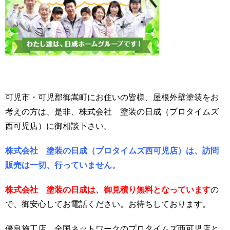
可児市・可児郡御嵩町にお住いの皆様、屋根外壁塗装をお
考えの方は、是非、株式会社 塗装の日成（プロタイムズ
西可児店）に御相談下さい。
株式会社 塗装の日成（プロタイムズ西可児店）は、訪問
販売は一切、行っていません。
株式会社 塗装の日成は、御見積り無料となっています
の
で、御安心してお電話ください。お待ちしております。
優良施工店、全国ネットワークのプロタイムズ西可児店と