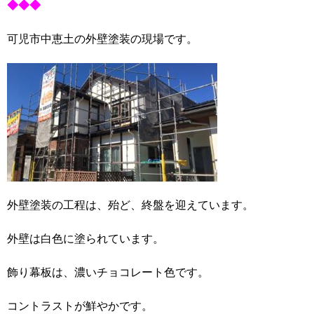
◆◆◆
可児市中恵土の外壁塗装の現場です。
外壁塗装の工程は、殆ど、終盤を迎えています。
外壁は白色に塗られています。
飾り幕板は、濃いチョコレート色です。
コントラストが鮮やかです。