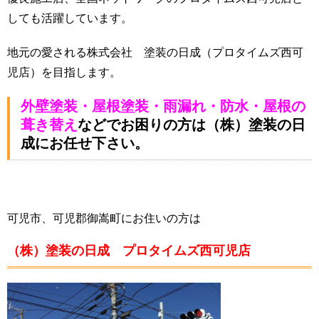
しても活躍しています。
地元の愛される株式会社 塗装の日成（プロタイムズ西可
児店）を目指します。
外壁塗装・屋根塗装・雨漏れ・防水・屋根の
葺き替え
などでお困りの方は（株）塗装の日
成にお任せ下さい。
可児市、可児郡御嵩町にお住いの方は
（株）塗装の日成 プロタイムズ西可児店