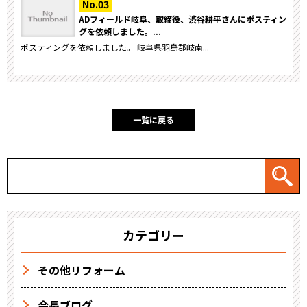
ADフィールド岐阜、取締役、渋谷耕平さんにポスティン
グを依頼しました。...
ポスティングを依頼しました。 岐阜県羽島郡岐南...
一覧に戻る
カテゴリー
その他リフォーム
会長ブログ