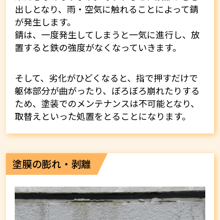
出しとなり、雨・空気に触れることによって錆
が発生します。
錆は、一度発生してしまうと一気に進行し、放
置すると鉄の強度がなくなっていきます。
そして、劣化がひどくなると、指で押すだけで
躯体部分が曲がったり、ぼろぼろ崩れたりする
ため、塗装でのメンテナンスは不可能となり、
取替えといった処置をとることになります。
塗膜の膨れ・剥離