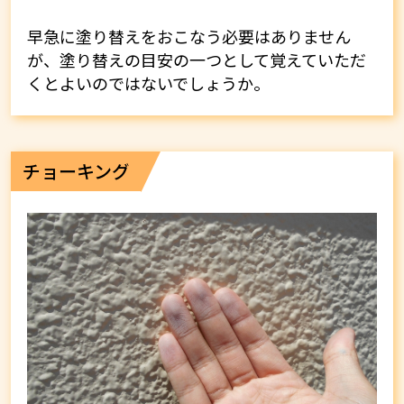
早急に塗り替えをおこなう必要はありません
が、塗り替えの目安の一つとして覚えていただ
くとよいのではないでしょうか。
チョーキング