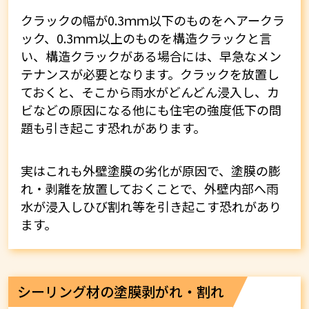
クラックの幅が0.3ｍｍ以下のものをヘアークラ
ック、0.3ｍｍ以上のものを構造クラックと言
い、構造クラックがある場合には、早急なメン
テナンスが必要となります。クラックを放置し
ておくと、そこから雨水がどんどん浸入し、カ
ビなどの原因になる他にも住宅の強度低下の問
題も引き起こす恐れがあります。
実はこれも外壁塗膜の劣化が原因で、塗膜の膨
れ・剥離を放置しておくことで、外壁内部へ雨
水が浸入しひび割れ等を引き起こす恐れがあり
ます。
シーリング材の塗膜剥がれ・割れ