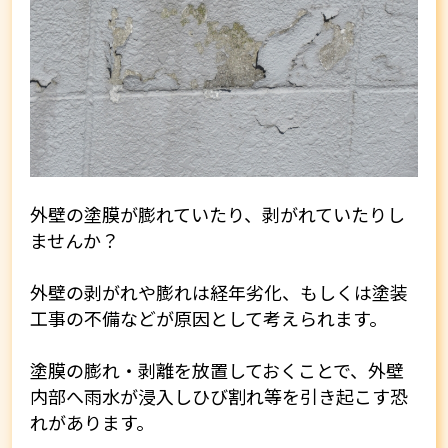
外壁の塗膜が膨れていたり、剥がれていたりし
ませんか？
外壁の剥がれや膨れは経年劣化、もしくは塗装
工事の不備などが原因として考えられます。
塗膜の膨れ・剥離を放置しておくことで、外壁
内部へ雨水が浸入しひび割れ等を引き起こす恐
れがあります。