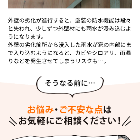
外壁の劣化が進行すると、塗装の防水機能は段々
と失われ、少しずつ外壁材にも雨水が浸み込むよ
うになります。
外壁の劣化箇所から浸入した雨水が家の内部にま
で入り込むようになると、カビやシロアリ、雨漏
りなどを発生させてしまうリスクも…。