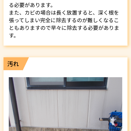
る必要があります。
また、カビの場合は長く放置すると、深く根を
張ってしまい完全に除去するのが難しくなるこ
ともありますので早々に除去する必要がありま
す。
汚れ