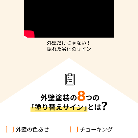
外壁だけじゃない！
隠れた劣化のサイン
外壁の色あせ
チョーキング