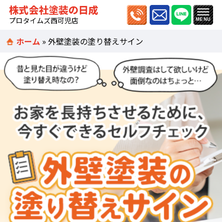
株式会社塗装の日成
プロタイムズ西可児店
ホーム
»
外壁塗装の塗り替えサイン