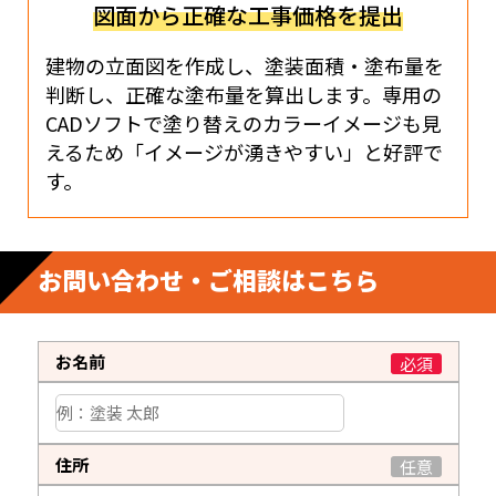
図面から正確な工事価格を提出
建物の立面図を作成し、塗装面積・塗布量を
判断し、
正確な塗布量を算出します。専用の
CADソフトで塗り
替えのカラーイメージも見
えるため「イメージが湧き
やすい」と好評で
す。
お問い合わせ・ご相談はこちら
お名前
必須
住所
任意