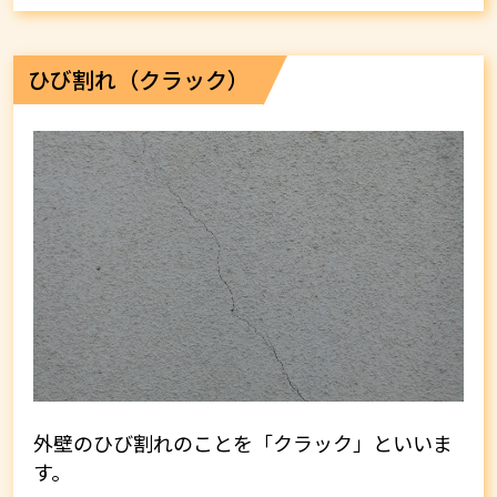
ひび割れ（クラック）
外壁のひび割れのことを「クラック」といいま
す。