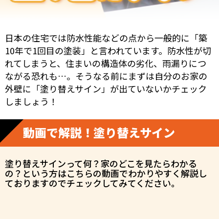
日本の住宅では防水性能などの点から一般的に「築
10年で1回目の塗装」と言われています。防水性が切
れてしまうと、住まいの構造体の劣化、雨漏りにつ
ながる恐れも…。そうなる前にまずは自分のお家の
外壁に「塗り替えサイン」が出ていないかチェック
しましょう！
動画で解説！塗り替えサイン
塗り替えサインって何？家のどこを見たらわかる
の？
という方はこちらの動画でわかりやすく解説し
て
おりますのでチェックしてみてください。