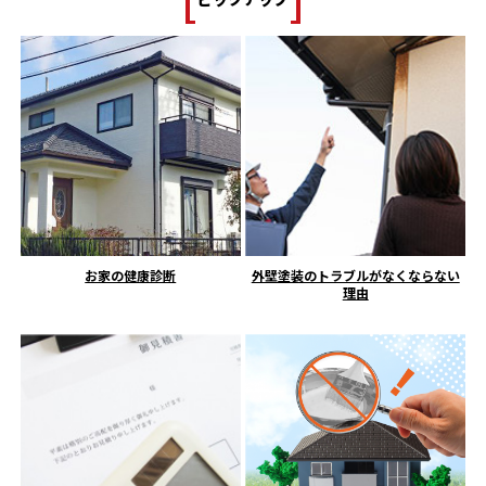
お家の健康診断
外壁塗装のトラブルがなくならない
理由