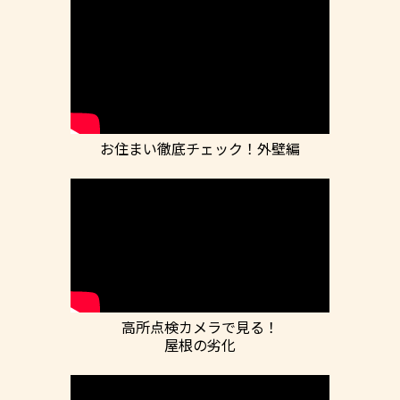
お住まい徹底チェック！
外壁編
高所点検カメラで見る！
屋根の劣化