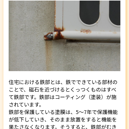
住宅における鉄部とは、鉄でできている部材の
ことで、磁石を近づけるとくっつくものはすべ
て鉄部です。鉄部はコーティング（塗装）が施
されています。
鉄部を保護している塗膜は、5～7年で保護機能
が低下していき、そのまま放置をすると機能を
果たさなくなります。そうすると、鉄部がむき