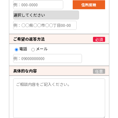
ご希望の返答方法
必須
電話
メール
具体的な内容
任意