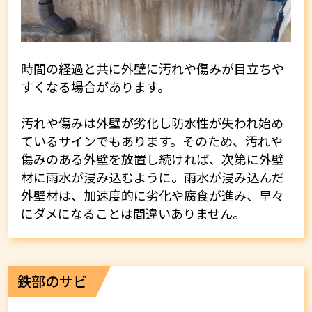
時間の経過と共に外壁に汚れや傷みが目立ちや
すくなる場合があります。
汚れや傷みは外壁が劣化し防水性が失われ始め
ているサインでもあります。そのため、汚れや
傷みのある外壁を放置し続ければ、次第に外壁
材に雨水が浸み込むように。雨水が浸み込んだ
外壁材は、加速度的に劣化や腐食が進み、早々
にダメになることは間違いありません。
鉄部のサビ