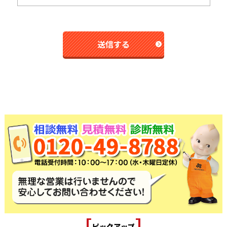
[
]
ピックアップ