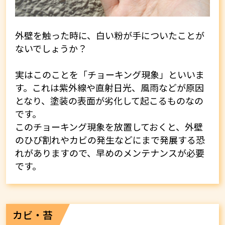
外壁を触った時に、白い粉が手についたことが
ないでしょうか？
実はこのことを「チョーキング現象」といいま
す。これは紫外線や直射日光、風雨などが原因
となり、塗装の表面が劣化して起こるものなの
です。
このチョーキング現象を放置しておくと、外壁
のひび割れやカビの発生などにまで発展する恐
れがありますので、早めのメンテナンスが必要
です。
カビ・苔