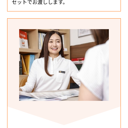
セットでお渡しします。