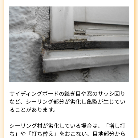
サイディングボードの継ぎ目や窓のサッシ回り
など、シーリング部分が劣化し亀裂が生じてい
ることがあります。
シーリング材が劣化している場合は、「増し打
ち」や「打ち替え」をおこない、目地部分から