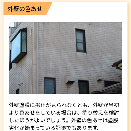
外壁の色あせ
外壁塗膜に劣化が見られなくとも、外壁が当初
より色あせをしている場合は、塗り替えを検討
したほうがよいでしょう。外壁の色あせは塗膜
劣化が始まっている証拠でもあります。