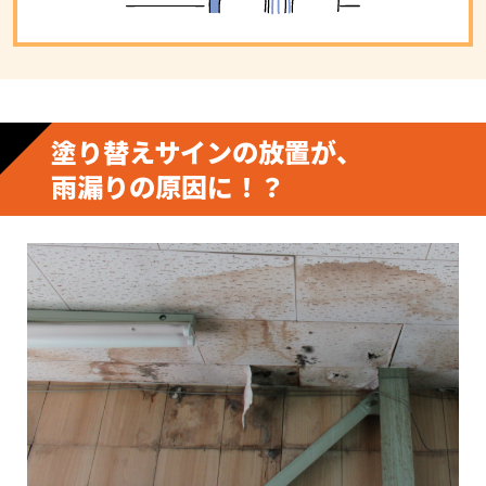
塗り替えサインの放置が、
雨漏りの原因に！？