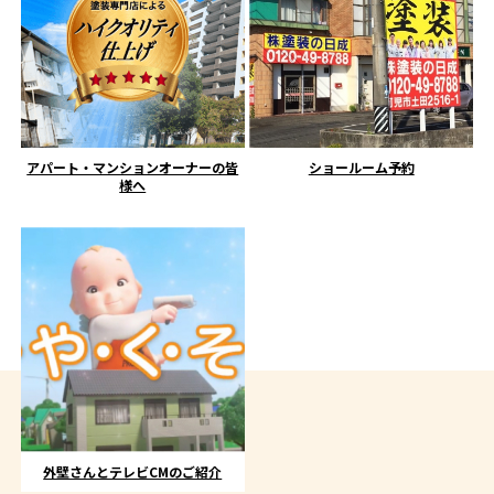
アパート・マンションオーナーの皆
ショールーム予約
様へ
外壁さんとテレビCMのご紹介