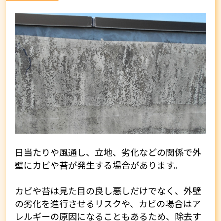
日当たりや風通し、立地、劣化などの関係で外
壁にカビや苔が発生する場合があります。
カビや苔は見た目の良し悪しだけでなく、外壁
の劣化を進行させるリスクや、カビの場合はア
レルギーの原因になることもあるため、除去す