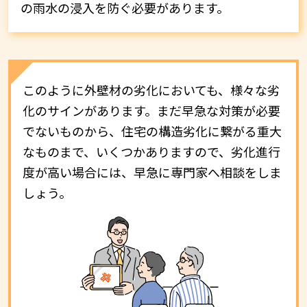
の雨水の浸入を防ぐ必要があります。
このように外壁材の劣化においても、様々な劣
化のサインがあります。まだ早急な対策が必要
でないものから、住宅の構造劣化に繋がる重大
なものまで、いくつかありますので、劣化進行
度が高い場合には、早急に専門家へ相談をしま
しょう。