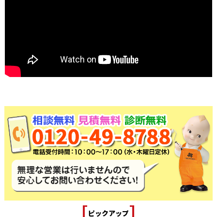
[
]
ピックアップ