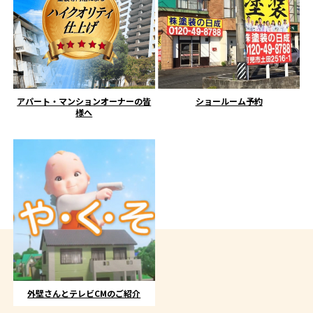
アパート・マンションオーナーの皆
ショールーム予約
様へ
外壁さんとテレビCMのご紹介