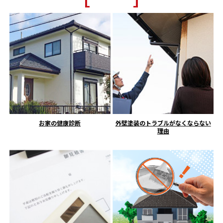
お家の健康診断
外壁塗装のトラブルがなくならない
理由