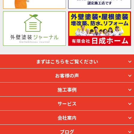
まずはこちらをご覧ください
お客様の声
施工事例
サービス
会社案内
ブログ