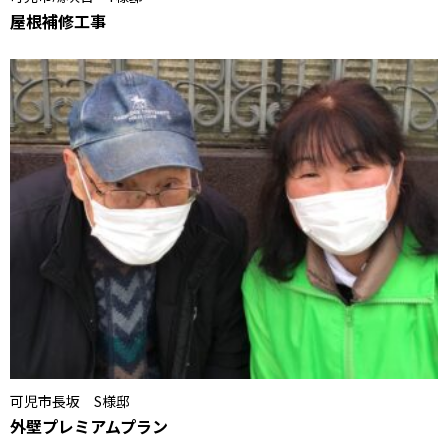
屋根補修工事
可児市長坂 S様邸
外壁プレミアムプラン