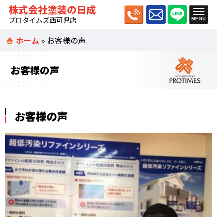
株式会社塗装の日成
プロタイムズ西可児店
ホーム
»
お客様の声
お客様の声
お客様の声