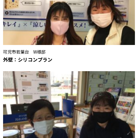
可児市若葉台 W様邸
外壁：シリコンプラン