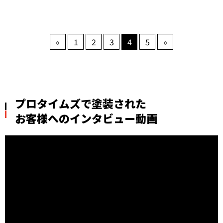
«
1
2
3
4
5
»
プロタイムズで塗装された
お客様へのインタビュー動画