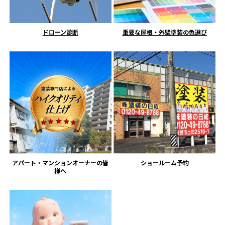
ドローン診断
重要な屋根・外壁塗装の色選び
アパート・マンションオーナーの皆
ショールーム予約
様へ