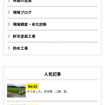
物置の塗装
現場ブログ
現場調査・劣化診断
軒天塗装工事
防水工事
人気記事
やりました。可児市、二野、羽...