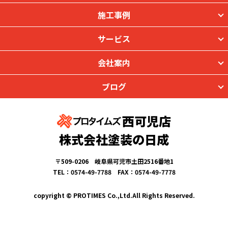
施工事例
サービス
会社案内
ブログ
西可児店
株式会社塗装の日成
〒509-0206 岐阜県可児市土田2516番地1
TEL：0574-49-7788 FAX：0574-49-7778
copyright © PROTIMES Co.,Ltd.All Rights Reserved.