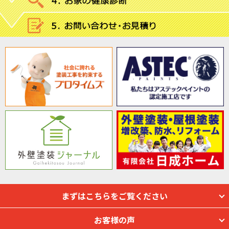
まずはこちらをご覧ください
お客様の声