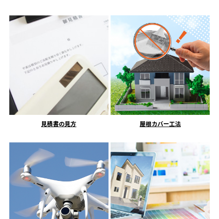
見積書の見方
屋根カバー工法