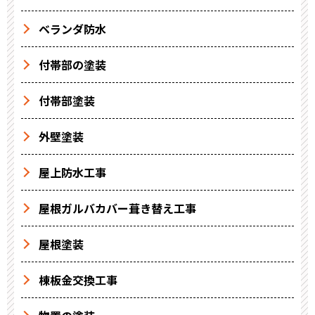
ベランダ防水
付帯部の塗装
付帯部塗装
外壁塗装
屋上防水工事
屋根ガルバカバー葺き替え工事
屋根塗装
棟板金交換工事