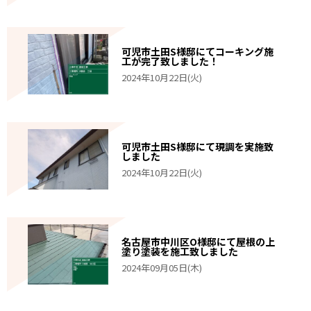
可児市土田S様邸にてコーキング施
工が完了致しました！
2024年10月22日(火)
可児市土田S様邸にて現調を実施致
しました
2024年10月22日(火)
名古屋市中川区O様邸にて屋根の上
塗り塗装を施工致しました
2024年09月05日(木)