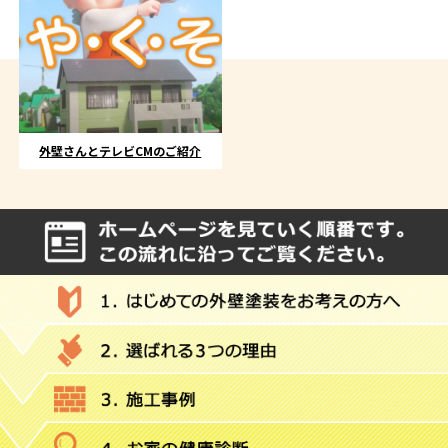
外壁さんとテレビCMのご紹介