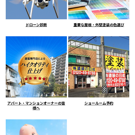
ドローン診断
重要な屋根・外壁塗装の色選び
アパート・マンションオーナーの皆
ショールーム予約
様へ