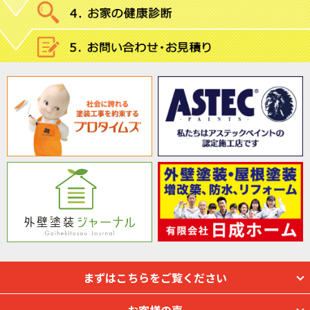
まずはこちらをご覧ください