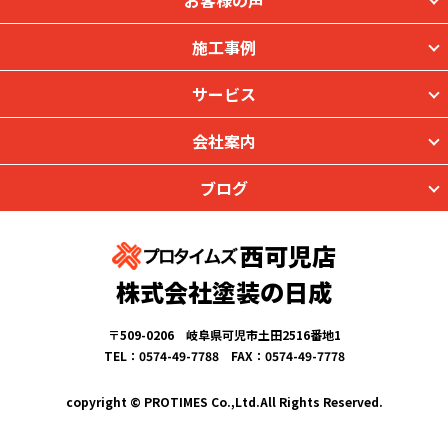
お客様の声
施工事例
サービス
会社案内
ブログ
西可児店
株式会社塗装の日成
〒509-0206 岐阜県可児市土田2516番地1
TEL：0574-49-7788 FAX：0574-49-7778
copyright © PROTIMES Co.,Ltd.All Rights Reserved.