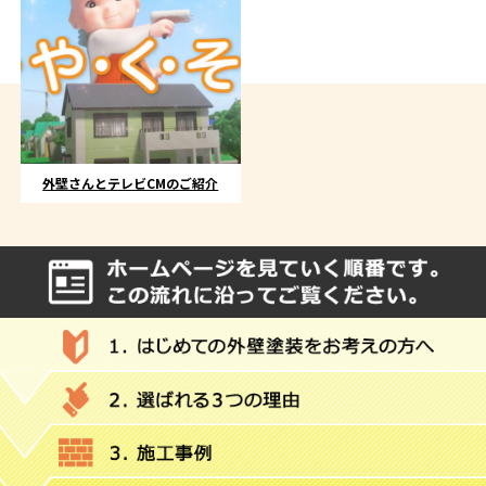
外壁さんとテレビCMのご紹介