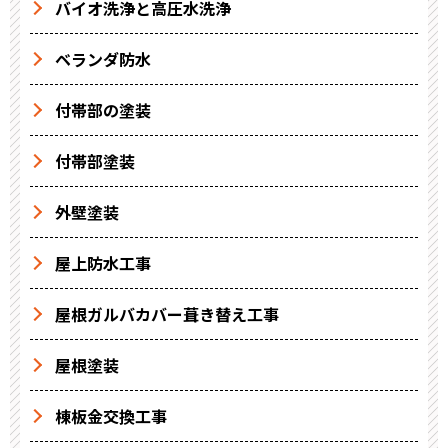
バイオ洗浄と高圧水洗浄
ベランダ防水
付帯部の塗装
付帯部塗装
外壁塗装
屋上防水工事
屋根ガルバカバー葺き替え工事
屋根塗装
棟板金交換工事