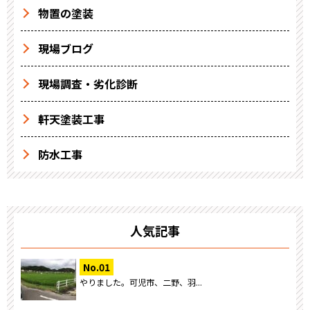
物置の塗装
現場ブログ
現場調査・劣化診断
軒天塗装工事
防水工事
人気記事
やりました。可児市、二野、羽...