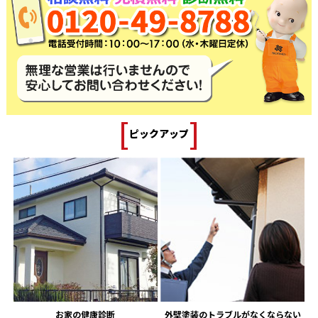
[
]
ピックアップ
お家の健康診断
外壁塗装のトラブルがなくならない